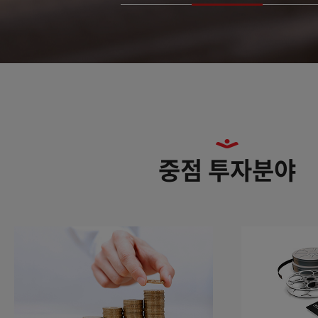
중점 투자분야