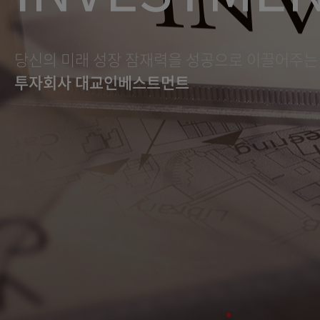
의 미래 성장 잠재력을 성공으로 이끌어주는
회사 대교인베스트먼트